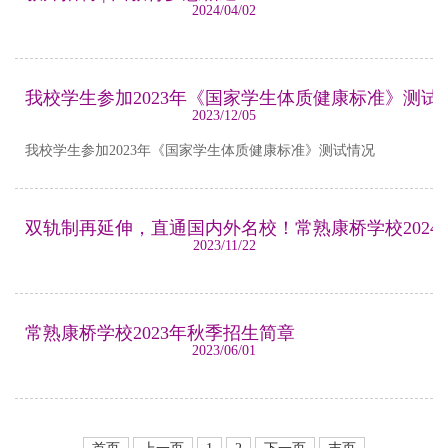
2024/04/02
我校学生参加2023年《国家学生体质健康标准》测试
2023/12/05
我校学生参加2023年《国家学生体质健康标准》测试情况
双轨制再延伸，直通国内外名校！常熟康桥学校202
2023/11/22
常熟康桥学校2023年秋季招生简章
2023/06/01