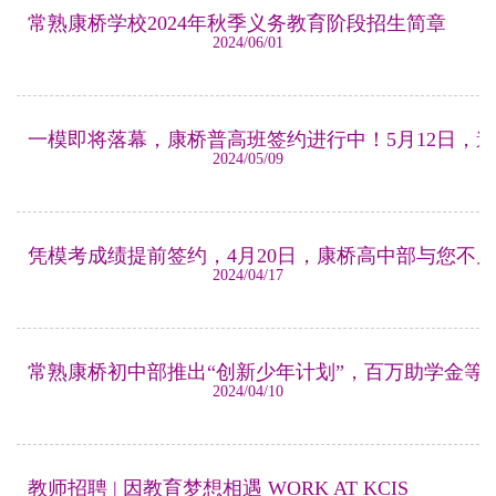
常熟康桥学校2024年秋季义务教育阶段招生简章
2024/06/01
一模即将落幕，康桥普高班签约进行中！5月12日，
2024/05/09
凭模考成绩提前签约，4月20日，康桥高中部与您不
2024/04/17
常熟康桥初中部推出“创新少年计划”，百万助学金等
2024/04/10
教师招聘 | 因教育梦想相遇 WORK AT KCIS